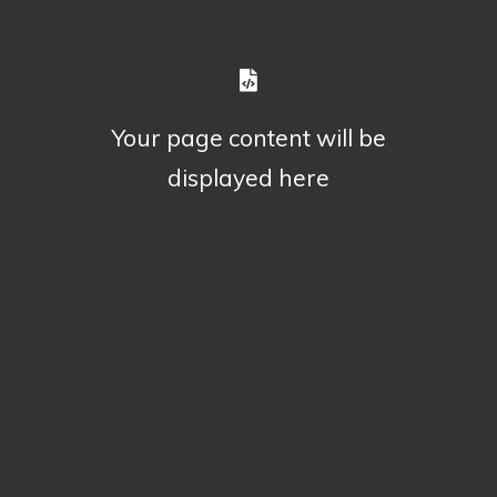
Your page content will be
displayed here