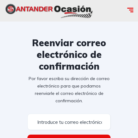
Reenviar correo
electrónico de
confirmación
Por favor escriba su dirección de correo
electrónico para que podamos
reenviarle el correo electrónico de
confirmación.