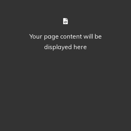
Your page content will be
displayed here