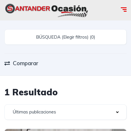
BÚSQUEDA (Elegir filtros) (0)
Comparar
1 Resultado
Últimas publicaciones