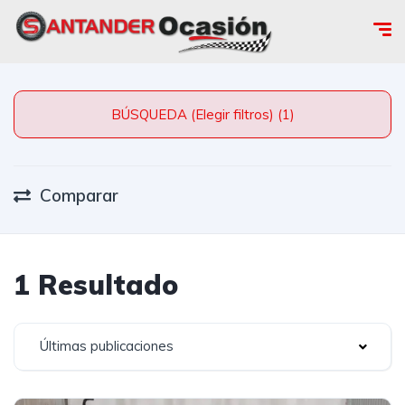
BÚSQUEDA (Elegir filtros) (1)
Comparar
1 Resultado
Últimas publicaciones