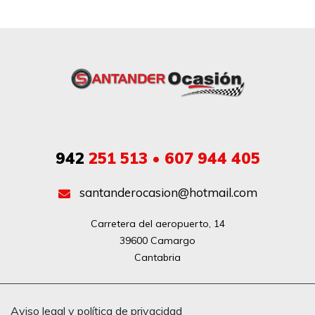
942
251 513 • 607 944 405
santanderocasion@hotmail.com
Carretera del aeropuerto, 14

39600 Camargo

Cantabria
Aviso legal y política de privacidad